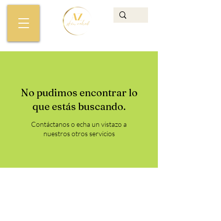
No pudimos encontrar lo
que estás buscando.
Contáctanos o echa un vistazo a
nuestros otros servicios